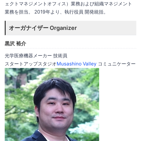
ェクトマネジメントオフィス）業務および組織マネジメント
業務を担当。 2019年より、執行役員 開発統括。
オーガナイザー Organizer
黒沢 裕介
光学医療機器メーカー 技術員
スタートアップスタジオ
Musashino Valley
コミュニケーター