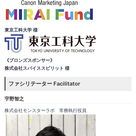
東京工科大学 様
《ブロンズスポンサー》
株式会社スパイススピリット 様
ファシリテーター Facilitator
宇野智之
株式会社モンスターラボ 常務執行役員