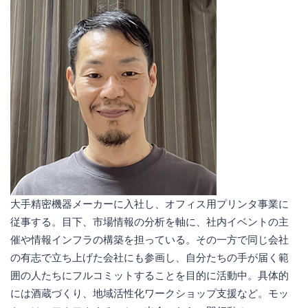
大手精密機器メーカーに入社し、オフィス用プリンタ事業に
従事する。目下、市場情報の分析を軸に、社内イベントの主
催や情報インフラの構築を担っている。その一方で同じ会社
の有志で立ち上げた会社にも参画し、自分たちの手が届く範
囲の人たちにフルコミットすることを目的に活動中。具体的
には酒蔵づくり、地域活性化ワークショップ支援など。モッ