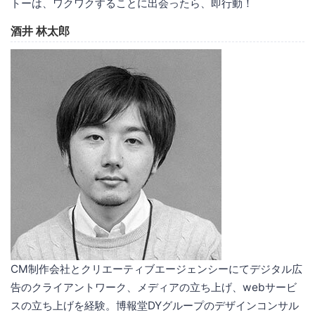
トーは、ワクワクすることに出会ったら、即行動！
酒井 林太郎
CM制作会社とクリエーティブエージェンシーにてデジタル広
告のクライアントワーク、メディアの立ち上げ、webサービ
スの立ち上げを経験。博報堂DYグループのデザインコンサル