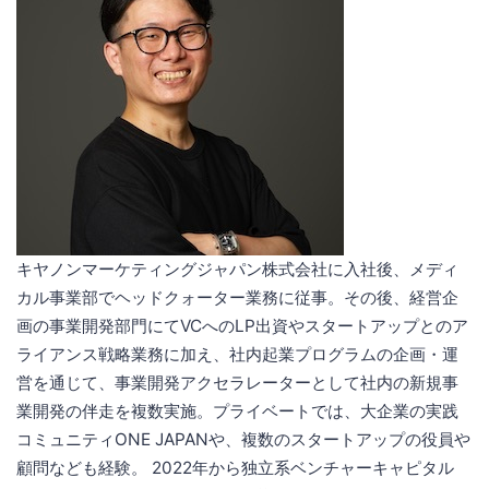
キヤノンマーケティングジャパン株式会社に入社後、メディ
カル事業部でヘッドクォーター業務に従事。その後、経営企
画の事業開発部門にてVCへのLP出資やスタートアップとのア
ライアンス戦略業務に加え、社内起業プログラムの企画・運
営を通じて、事業開発アクセラレーターとして社内の新規事
業開発の伴走を複数実施。プライベートでは、大企業の実践
コミュニティONE JAPANや、複数のスタートアップの役員や
顧問なども経験。 2022年から独立系ベンチャーキャピタル