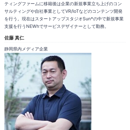
ティングファームに移籍後は企業の新規事業立ち上げのコン
サルティングや自社事業としてVR/IoTなどのコンテンツ開発
を行う。現在はスタートアップスタジオSun*の中で新規事業
支援を行うNEWhでサービスデザイナーとして勤務。
佐藤 真仁
静岡県内メディア企業