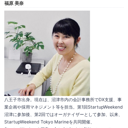
福原 美奈
八王子市出身。現在は、沼津市内の会計事務所でDX支援、事
業企画や採用マネジメント等を担当。第1回StartupWeekend
沼津に参加後、第2回ではオーガナイザーとして参加、以来、
StartupWeekend Tokyo Marineを共同開催、