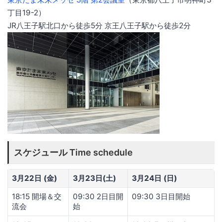
丁目19-2）
JR八王子駅北口から徒歩5分 京王八王子駅から徒歩2分
スケジュール Time schedule
3月22日 (金)
3月23日(土)
3月24日 (日)
18:15 開場＆交
09:30 2日目開
09:30 3日目開始
流会
始