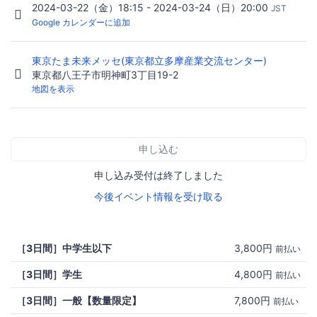
2024-03-22（金）18:15 - 2024-03-24（日）20:00
JST
Google カレンダーに追加
東京たま未来メッセ(東京都立多摩産業交流センター)
東京都八王子市明神町3丁目19-2
地図を表示
申し込む
申し込み受付は終了しました
今後イベント情報を受け取る
［3日間］中学生以下
3,800円
前払い
［3日間］学生
4,800円
前払い
［3日間］一般【数量限定】
7,800円
前払い