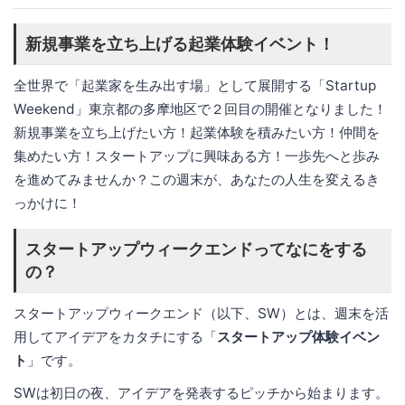
新規事業を立ち上げる起業体験イベント！
全世界で「起業家を生み出す場」として展開する「Startup
Weekend」東京都の多摩地区で２回目の開催となりました！
新規事業を立ち上げたい方！起業体験を積みたい方！仲間を
集めたい方！スタートアップに興味ある方！一歩先へと歩み
を進めてみませんか？この週末が、あなたの人生を変えるき
っかけに！
スタートアップウィークエンドってなにをする
の？
スタートアップウィークエンド（以下、SW）とは、週末を活
用してアイデアをカタチにする「
スタートアップ体験イベン
ト
」です。
SWは初日の夜、アイデアを発表するピッチから始まります。