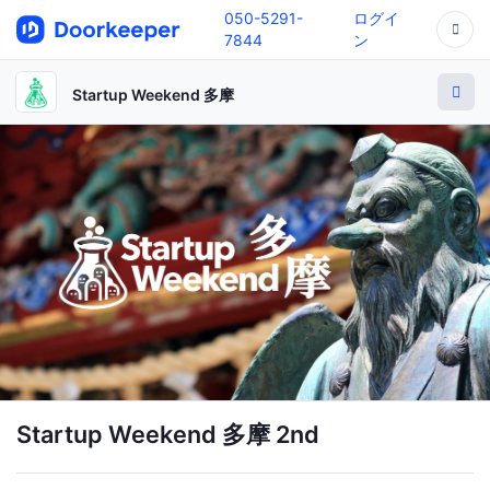
050-5291-
ログイ
7844
ン
Startup Weekend 多摩
Startup Weekend 多摩 2nd