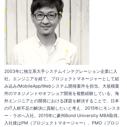
2003年に独立系大手システムインテグレーション企業に入
社。エンジニアを経て、プロジェクトマネージャーとして組
み込み/MobileApp/Webシステム開発案件を担当。大規模案
件のマネジメントやオフショア開発を複数経験している。海
外エンジニアとの開発における課題を解決することで、日本
のIT人材不足の解決に貢献したいと考え、2015年にモンスタ
ー・ラボへ入社。2015年に豪州Bond University MBA取得。
入社後はPM（プロジェクトマネージャー）、PMO（プロジ