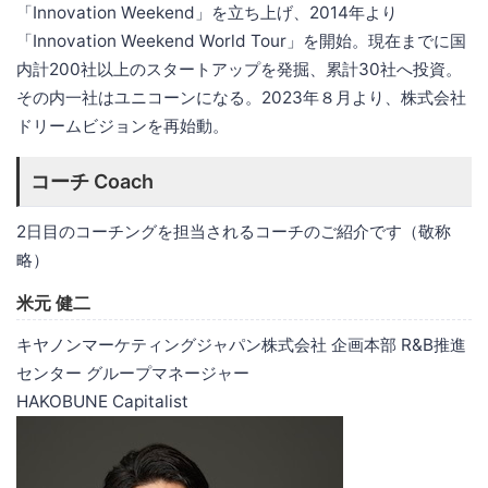
「Innovation Weekend」を立ち上げ、2014年より
「Innovation Weekend World Tour」を開始。現在までに国
内計200社以上のスタートアップを発掘、累計30社へ投資。
その内一社はユニコーンになる。2023年８月より、株式会社
ドリームビジョンを再始動。
コーチ Coach
2日目のコーチングを担当されるコーチのご紹介です（敬称
略）
米元 健二
キヤノンマーケティングジャパン株式会社 企画本部 R&B推進
センター グループマネージャー
HAKOBUNE Capitalist