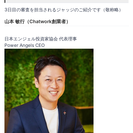
3日目の審査を担当されるジャッジのご紹介です（敬称略）
山本 敏行（Chatwork創業者）
日本エンジェル投資家協会 代表理事
Power Angels CEO